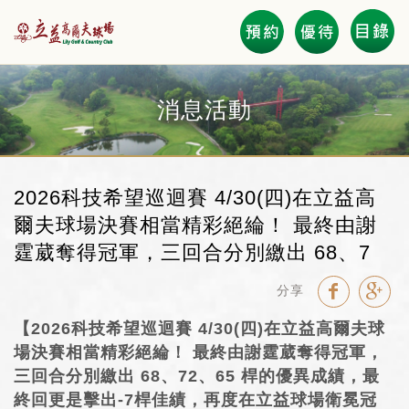
會員登錄
消息活動
電子優惠券 Coupon
2026科技希望巡迴賽 4/30(四)在立益高
立益會員卡友專區
爾夫球場決賽相當精彩絕綸！ 最終由謝
霆葳奪得冠軍，三回合分別繳出 68、7
Course Layout 全區圖
分享
擊球與餐飲活動預約
【2026科技希望巡迴賽 4/30(四)在立益高爾夫球
GOLF BOOKING
場決賽相當精彩絕綸！ 最終由謝霆葳奪得冠軍，
三回合分別繳出 68、72、65 桿的優異成績，最
News 優惠活動
終回更是擊出-7桿佳績，再度在立益球場衛冕冠