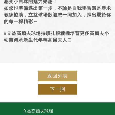
感受小白球的魅力樂趣！
如您也準備邁出第一步，不論是自我學習還是尋求
教練協助，立益球場歡迎您一同加入，揮出屬於你
的每一桿精彩～
#立益高爾夫球場持續扎根積極培育更多高爾夫小
幼苗傳承新生代年輕高爾夫人口
返回列表
下一則
立益高爾夫球場